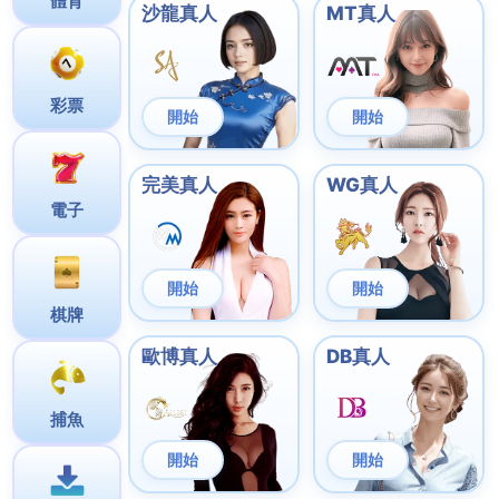
世足賭盤分析：提升足球賭注的智慧
首頁
場中投注
全部文章
選擇文章
賓果開獎必中抓牌法5分鐘玩法中獎機率詳細教學
彩票賓果
娛樂城大揭秘：暢玩頂尖遊戲與精彩娛樂
足球是一項激動人心的運動，而足球賭博也成為許多人追
拿起手機下載 - BETS88娛樂城月月抽豪邁運彩投
蹤比賽的方式之一。然而，想要在足球賭注中獲得成功並
極致享受賓果和彩票在財神娛樂城的線上體驗
注金
BETS88娛樂城
不簡單，需要精明的策略和深入的分析。在本文中，我們
最常見的五個體育運彩錯誤，你犯了幾個？
賓果賓果必中的專業策略：獲得成功的關鍵
捕魚機玩家必看：如何選擇合適的捕魚機機台
將深入探討
足球投注
，以幫助您更好地理解足球賭盤和提
場中投注|tha娛樂城分享世界盃投注過關投注策略
高您的獲勝機會。
賓果賓果必中 - 資深玩家分享在財神娛樂城的致勝
BETS88娛樂城：註冊流程與豐厚權益解析
指南
賠率在博彩中發揮作用的秘密
技巧
539尾數抓法與地下六合彩玩法：在bets88的專業
了解不同的賭盤
娛樂城
娛樂城：一站式娛樂平台，賺錢好去處！
賓果賓果必中 - 財神娛樂城的經典賓果遊戲
攻略
在BETS88娛樂城玩老虎機認識多種符號不吃虧
立即加入「娛樂城 註冊送」，獲得豪華獎勵和驚人
賓果賓果必中 - 線上賓果的漸進獎池：追逐改變生
為什麼線上老虎機在bets88娛樂城擁有最佳的獲利
首先，了解不同種類的足球賭盤是非常重要的。在足球賭
老虎機
財神線上娛樂城《雷神之錘》電子老虎機：挑戰
牛牛玩法新手指南：从入门到精通，全程教学！
的遊戲體驗！
活的勝利
率？
博中，有許多不同的賭盤，包括獨贏、大小球、讓分盤
51000倍大獎
牛牛玩法
成为牛牛玩法高手：掌握游戏策略和技巧的终极指
等。每種賭盤都有其獨特的規則和玩法，因此在下注之
獨家真人娛樂平台，為你呈現最真實的遊戲體驗
準備好通過賓果賓果必中贏得獎項
如何在台灣的 Bets88娛樂城 玩老虎機賺取豐厚獎
想要輕鬆贏取大量「娛樂城體驗金」？趕快來參
南
前，確保您充分了解這些賭盤是至關重要的。
金
加！
「娛樂城換現金」遊戲攻略，提高勝率輕鬆獲利
財神線上娛樂城雷神之鎚攻略破解技巧與爆分秘訣
娛樂城體驗金