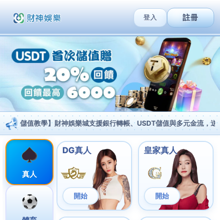
妞妞玩法"大揭秘：讓您
的生活更有趣味！