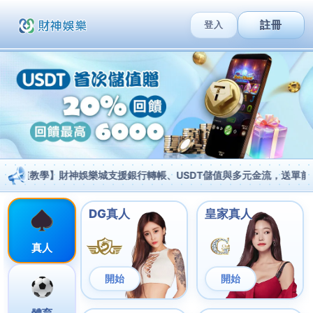
娛樂城 註冊送驚喜禮
包，讓您的娛樂生活更
豐富！