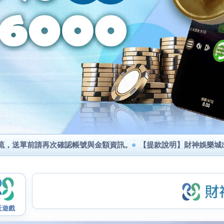
樂城
場中投注|tha娛樂城分享世界盃投注過關投注策略
機破解
妞妞玩法
場中投注
捕魚機
539獨
- 
最常見的五個體
樂城月
育運彩錯誤，你
真人娛樂
電子遊戲
棋牌电竞
捕魚遊戲
彩投
犯了幾個？
魚機破解
妞妞玩法"大揭
一步步學習場中
捕魚機推薦
熱門撲克牌
公開，讓
秘：讓您的生活
投注，讓你在博
TOP5！挑選最適
539獨支
必
捕獲大
更有趣味！
彩世界脫穎而出
合你的型號
大揭秘！
25
財神娛樂城真人
財神娛樂城電子
棋卡電競智慧與
深海捕魚大冒險
擇合
玩轉妞妞玩法：
即時下注的魅
捕魚機大揭密！
539獨支
組
娛樂｜沉浸式真
遊戲｜娛樂再升
策略的極致對決 | 
— 財神娛樂城
現在的人們都很忙碌，工作、生活壓力讓人疲憊不堪。因此，網
機台
底王國：
成為遊戲大贏家
力：場中投注帶
成為捕魚達人的
秘！提高
略
人賭場體驗，在
級，開啟全新電
財神娛樂城
魚遊戲區全面
更可以通過參加活動贏得「娛樂城體驗金」，享受到無窮樂趣。
樂城：
破解帶您
的秘訣！
來的無窮刺激
秘訣全公開
的绝妙策
家暢玩亞洲頂級
玩體驗
啟
世界盃
多元選擇盡在財
豐厚
激的漁場
直播
以在遊戲中使用，是贏得遊戲豐厚獎勵的重要工具。如何輕鬆贏
世足賭盤分析：
娛
財神娛樂城豐富
神娛樂城 — 幸運
，你不僅可以贏得「娛樂城體驗金」，還可以獲得各種豐富獎勵
提升足球賭注的
分
財神娛樂城真人
遊戲類型｜從動
對戰，策略較