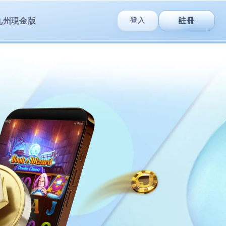
遊戲
棋牌电竞
捕魚遊戲
財神娛樂城優惠
APP下載
常見問題
城電子遊
棋卡電競智慧與策
略的極致對決
類型
多元棋牌選擇盡
流暢體驗
策略與技巧兼備
獎勵
公平競爭環境
模式
豐富獎勵機制
援
！