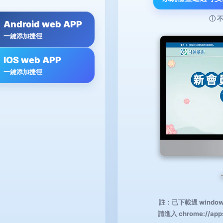
Contact Us
Phone
E
/n2c10/
m
財神娛樂城