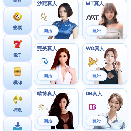
首頁
捕魚機破解
捕魚機破解：揭開暢玩捕魚遊戲的秘密技巧！
全部文章
選擇文章
賓果開獎必中抓牌法5分鐘玩法中獎機率詳細教學
彩票賓果
娛樂城大揭秘：暢玩頂尖遊戲與精彩娛樂
拿起手機下載 - BETS88娛樂城月月抽豪邁運彩投
捕魚遊戲一直以其刺激有趣的玩法吸引著眾多玩家。然
極致享受賓果和彩票在財神娛樂城的線上體驗
注金
BETS88娛樂城
而，有些人可能想要更深入地掌握捕魚遊戲的竅門，以獲
最常見的五個體育運彩錯誤，你犯了幾個？
賓果賓果必中的專業策略：獲得成功的關鍵
捕魚機玩家必看：如何選擇合適的捕魚機機台
得更高的分數和更豐富的獎勵。這就是為什麼捕魚機破解
場中投注|tha娛樂城分享世界盃投注過關投注策略
成為眾多玩家關注的焦點，因為它揭開了暢玩捕魚遊戲的
賓果賓果必中 - 資深玩家分享在財神娛樂城的致勝
BETS88娛樂城：註冊流程與豐厚權益解析
指南
賠率在博彩中發揮作用的秘密
秘密技巧！
技巧
539尾數抓法與地下六合彩玩法：在bets88的專業
娛樂城
娛樂城：一站式娛樂平台，賺錢好去處！
賓果賓果必中 - 財神娛樂城的經典賓果遊戲
攻略
在BETS88娛樂城玩老虎機認識多種符號不吃虧
捕魚機破解技巧的核心在於遊戲的策略和技能。首先，要
立即加入「娛樂城 註冊送」，獲得豪華獎勵和驚人
賓果賓果必中 - 線上賓果的漸進獎池：追逐改變生
為什麼線上老虎機在bets88娛樂城擁有最佳的獲利
善於觀察。在遊戲中，魚群的移動和出現方式往往有一定
老虎機
財神線上娛樂城《雷神之錘》電子老虎機：挑戰
牛牛玩法新手指南：从入门到精通，全程教学！
的遊戲體驗！
活的勝利
率？
的規律。通過細膩的觀察，你可以發現一些魚群的行為模
51000倍大獎
牛牛玩法
成为牛牛玩法高手：掌握游戏策略和技巧的终极指
式，並利用這些模式來預測魚的移動軌跡，提高捕獲的準
獨家真人娛樂平台，為你呈現最真實的遊戲體驗
準備好通過賓果賓果必中贏得獎項
如何在台灣的 Bets88娛樂城 玩老虎機賺取豐厚獎
想要輕鬆贏取大量「娛樂城體驗金」？趕快來參