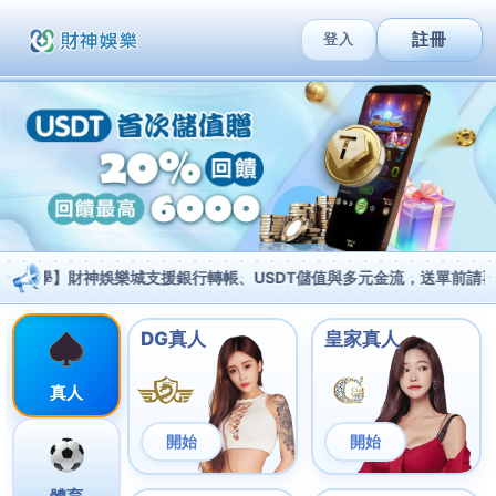
捕魚機破解：揭開暢玩
捕魚遊戲的秘密技巧！