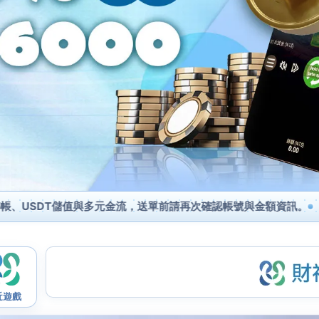
樂城
場中投注|tha娛樂城分享世界盃投注過關投注策略
機破解
妞妞玩法
場中投注
捕魚機
539獨
- 
最常見的五個體
樂城月
育運彩錯誤，你
真人娛樂
電子遊戲
棋牌电竞
捕魚遊戲
彩投
犯了幾個？
魚機破解
妞妞玩法"大揭
一步步學習場中
捕魚機推薦
熱門撲克牌
公開，讓
秘：讓您的生活
投注，讓你在博
TOP5！挑選最適
539獨支
必
捕獲大
更有趣味！
彩世界脫穎而出
合你的型號
大揭秘！
25
財神娛樂城真人
財神娛樂城電子
棋卡電競智慧與
深海捕魚大冒險
方式，其中包括了賓果和彩票遊戲。台灣的財神娛樂城為玩家提
擇合
玩轉妞妞玩法：
即時下注的魅
捕魚機大揭密！
539獨支
組
娛樂｜沉浸式真
遊戲｜娛樂再升
策略的極致對決 | 
— 財神娛樂城
娛樂城提供的各種每日和特別的彩票和賓果遊戲抽獎，以及玩家
機台
底王國：
成為遊戲大贏家
力：場中投注帶
成為捕魚達人的
秘！提高
略
人賭場體驗，在
級，開啟全新電
財神娛樂城
魚遊戲區全面
樂城：
破解帶您
的秘訣！
來的無窮刺激
秘訣全公開
的绝妙策
家暢玩亞洲頂級
玩體驗
啟
世界盃
多元選擇盡在財
豐厚
激的漁場
直播
世足賭盤分析：
娛
財神娛樂城豐富
神娛樂城 — 幸運
得驚人的獎金。這些每日彩票遊戲包括：
提升足球賭注的
分
財神娛樂城真人
遊戲類型｜從動
對戰，策略較