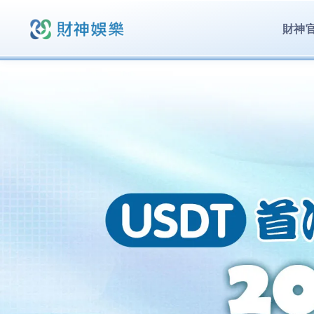
財神娛樂城
真
註冊財神娛樂城
真人娛
娛樂城
財神娛樂城
財神娛
如何存款
人荷官
如何提取資金
真人娛
動
財神娛
樂場特
極致享受賓果和彩票
極致享受賓果和彩票在財神娛樂城的
首頁
彩票賓果