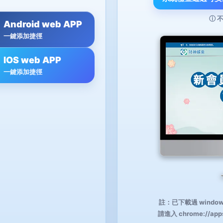
自動添加到他們的帳戶中。玩家可以選擇將獎金提取到他們的銀
特別賓果遊戲的刺激和樂趣。這些遊戲不僅提供了機會贏得豐厚
種遊戲選擇，等待您的參與。希望本文為您提供了有關如何極致