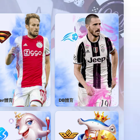
的傳奇人物
台，為你呈現最
財神娛樂城的優
真實的遊戲體驗
的獎金通常巨大，吸引了大量玩家參與。
惠活動：如何最
大程度地受益
「娛樂城換現
金」遊戲攻略，
輕鬆銀行交易：
也可以達到令人驚嘆的數字。
提高勝率輕鬆獲
財神娛樂城的付
利
款方式和提款選
項
娛樂城 註冊送
希望能夠匹配當天的開獎號碼。
禮：免費禮品等
【三公玩法】速
您來領取
成班，3分鐘的時
間讓你變成線上
逼真娛樂！真人
三公高手！
娛樂平台帶你走
進真實賭場的奇
【539尾數抓法】
妙世界
碼。完成賓果卡上的模式即可獲勝，並有機會贏得獎
大補帖！這樣玩
一直中獎一直
遊戲成就現實！
爽！－財神娛樂
娛樂城換現金，