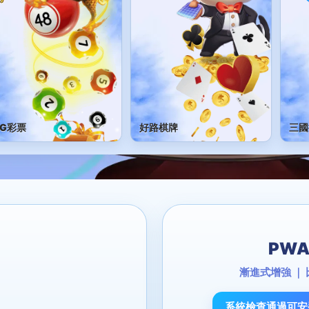
娛樂城
樂城 
賠率｜市場最具
，這些遊戲常常與節慶、假日或特殊主題相關。參加這些賓果遊
秘
競爭力的投注回
電腦、手機和平
錢機
報
板隨時隨地暢玩
南
遊戲 | 財神娛樂城
財神娛樂城多樣
化投注玩法｜靈
需要執行以下步驟：
活策略提升獲利
機會
一個賬戶。這個過程通常需要提供一些基本的個人信息，並選擇
財神娛樂城 線上
娛樂城玩家注
特別賓果遊戲，然後選擇他們想參與的遊戲。
意！ 運彩「偷賠
率」風波與「球
狀元」賠率對比
與遊戲。不同的遊戲可能有不同的投注金額，玩家可以根據自己
分析
主持人將宣讀彩票或賓果號碼，玩家需要檢查他們的卡片或彩票