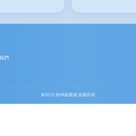
法背景的詐騙網站。以下是幾種常見的詐騙手法：
問題在未通過DU認證的網站中屢見不鮮。
稱，利用搜尋引擎誤導玩家進入假的網站。
賺不賠」、「高回饋」的博奕連結，吸引玩家上當。
，讓玩家「怎麼玩都輸」。