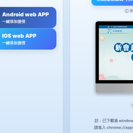
或凍結帳戶。
操控。