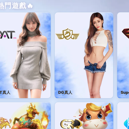
法與地
破解：揭
智慧
荷官直播｜專業
作射擊到經典街
量，娛樂無上限
法：
捕魚遊戲
互動、高清即時
機，滿足各類玩
3A娛樂城棒球賽
A 世
策略與技巧兼備 
的專業
技巧！
的沉浸式賭場體
家需求
事精彩刺激，熱
樂
— 適合新手與高
驗
破解秘技
血球迷必看
全
高畫質與流暢體
手挑戰極限的遊
老虎
：成為捕
財神娛樂城直播
驗 — 由頂尖遊戲
戲體驗
財神娛樂城體育
8娛樂
的關鍵技
賭場優惠總覽｜
引擎支持，盡享
博彩平台｜專業
公平對戰環境 — 
的獲
真人專屬紅利、
沉浸式娛樂 | 財神
場中投注系統，
頂尖系統打造透
返水回饋全面升
娛樂城
掌握全球賽事先
明可信的遊戲世
級
 
機
專屬遊戲獎勳 — 
界
城 玩
財神娛樂城直播
挑戰遊戲，贏取
財神娛樂城體育
豐富獎勳機制 — 
豐厚
賭場特色解析｜
獨家豐厚好禮 | 財
博彩平台｜一站
參與競技贏取高
安全高質感真人
神娛樂城
掌握歐洲聯賽、
額獎金與VIP專屬
娛樂首選平台
：在
NBA、MLB、
與好友及全球玩
優惠
樂城贏
ATP 等全球賽事
家同場較量，提
訣
升挑戰樂趣 | 財神
財神娛樂城即時