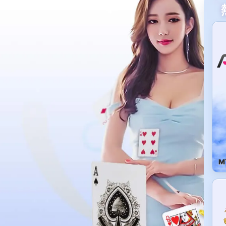
專業策略：獲得
539尾數抓
放送！免費試玩
新手必讀的完整
捕魚機
析
成功的關鍵
下六合彩玩
享受激動刺激的
指南，讓您上手
開暢玩
追蹤2026 FIF
在bets88
遊戲世界
更快更順利！
的秘密
賓果賓果必中 - 
界盃｜財神娛
攻略
資深玩家分享在
投注百家樂無壓
無往不利！老手
捕魚機
城觀看與投注
財神娛樂城的致
為什麼線上
力：利用體驗金
玩家揭露的百家
大公開
攻略
勝技巧
機在bets8
探索遊戲世界
樂撇步，賺翻全
魚達人
城擁有最佳
場！
巧
賓果賓果必中 - 
立即登錄！免費
利率？
財神娛樂城的經
娛樂城體驗金300
典賓果遊戲
如何在台灣的
元，夢想贏在手
Bets88娛樂
中！
賓果賓果必中 - 
老虎機賺取
線上賓果的漸進
獎金
獎池：追逐改變
生活的勝利
百家樂密技
bets88娛
準備好通過賓果
得更多的秘
賓果必中贏得獎