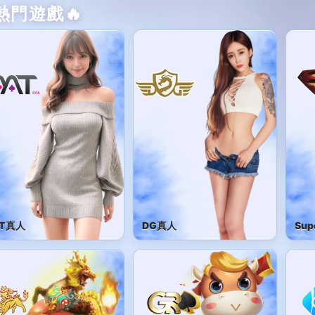
法與地
破解：揭
智慧
荷官直播｜專業
作射擊到經典街
量，娛樂無上限
法：
捕魚遊戲
互動、高清即時
機，滿足各類玩
3A娛樂城棒球賽
A 世
策略與技巧兼備 
的專業
技巧！
的沉浸式賭場體
家需求
事精彩刺激，熱
樂
— 適合新手與高
驗
破解秘技
血球迷必看
全
高畫質與流暢體
手挑戰極限的遊
老虎
：成為捕
財神娛樂城直播
驗 — 由頂尖遊戲
戲體驗
財神娛樂城體育
8娛樂
的關鍵技
賭場優惠總覽｜
引擎支持，盡享
博彩平台｜專業
公平對戰環境 — 
的獲
真人專屬紅利、
沉浸式娛樂 | 財神
場中投注系統，
頂尖系統打造透
返水回饋全面升
娛樂城
掌握全球賽事先
明可信的遊戲世
級
 
機
專屬遊戲獎勳 — 
界
城 玩
財神娛樂城直播
挑戰遊戲，贏取
財神娛樂城體育
豐富獎勳機制 — 
豐厚
賭場特色解析｜
獨家豐厚好禮 | 財
博彩平台｜一站
參與競技贏取高
安全高質感真人
神娛樂城
掌握歐洲聯賽、
額獎金與VIP專屬
娛樂首選平台
：在
NBA、MLB、
與好友及全球玩
優惠
樂城贏
ATP 等全球賽事
家同場較量，提
訣
升挑戰樂趣 | 財神
財神娛樂城即時