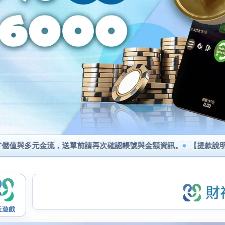
樂城
場中投注|tha娛樂城分享世界盃投注過關投注策略
機破解
妞妞玩法
場中投注
捕魚機
539獨
- 
最常見的五個體
樂城月
育運彩錯誤，你
真人娛樂
電子遊戲
棋牌电竞
捕魚遊戲
彩投
犯了幾個？
魚機破解
妞妞玩法"大揭
一步步學習場中
捕魚機推薦
熱門撲克牌
公開，讓
秘：讓您的生活
投注，讓你在博
TOP5！挑選最適
539獨支
必
捕獲大
更有趣味！
彩世界脫穎而出
合你的型號
大揭秘！
25
財神娛樂城真人
財神娛樂城電子
棋卡電競智慧與
深海捕魚大冒險
擇合
玩轉妞妞玩法：
即時下注的魅
捕魚機大揭密！
539獨支
組
娛樂｜沉浸式真
遊戲｜娛樂再升
策略的極致對決 | 
— 財神娛樂城
入了最激烈的淘汰賽階段。16強分組的公布及隨後的賽程安排，直
機台
底王國：
成為遊戲大贏家
力：場中投注帶
成為捕魚達人的
秘！提高
略
人賭場體驗，在
級，開啟全新電
財神娛樂城
魚遊戲區全面
賽事亮點分析，助你全面掌握淘汰賽每個重要環節。
樂城：
破解帶您
的秘訣！
來的無窮刺激
秘訣全公開
的绝妙策
家暢玩亞洲頂級
玩體驗
啟
世界盃
多元選擇盡在財
豐厚
激的漁場
直播
世足賭盤分析：
娛
財神娛樂城豐富
神娛樂城 — 幸運
提升足球賭注的
分
財神娛樂城真人
遊戲類型｜從動
對戰，策略較