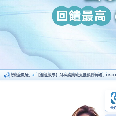
全部文章
彩票賓果
BETS88娛
娛樂城體驗金
百家樂怎麼玩
捕魚
賓果開獎必中抓
拿起手機下載 
牌法5分鐘玩法中
BETS88娛
2026世界盃
獎機率詳細教學
月抽豪邁運
想要輕鬆贏取大
一次學會多種玩
最新捕
注金
娛樂城大揭秘：
量「娛樂城體驗
法！百家樂怎麼
方法大
暢玩頂尖遊戲與
捕魚機玩家
金」？趕快來參
玩讓你一戰成
你輕鬆
財神娛樂城20
精彩娛樂
看：如何選
加！
名！
魚！
世界盃16強分
世界足球的最高殿堂——2025年FIFA世界盃，進
適的捕魚機
極致享受賓果和
追求刺激？娛樂
百家樂怎麼玩：
進擊海
與淘汰賽全攻
城
】團隊為你整合最新16強名單、關鍵比分回顧以及
彩票在財神娛樂
BETS88娛
城體驗金讓你置
簡單易學，享受
捕魚機
2026 FIFA 
城的線上體驗
註冊流程與
身澎湃賭場氛圍
刺激的賭博遊戲
開啟刺
全攻略｜財神
權益解析
之旅！
賓果賓果必中的
娛樂城體驗金大
百家樂怎麼玩？
樂城專屬賽事