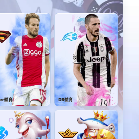
的傳奇人物
台，為你呈現最
財神娛樂城的優
真實的遊戲體驗
惠活動：如何最
大程度地受益
「娛樂城換現
金」遊戲攻略，
輕鬆銀行交易：
提高勝率輕鬆獲
財神娛樂城的付
利
款方式和提款選
項
娛樂城 註冊送
禮：免費禮品等
【三公玩法】速
您來領取
成班，3分鐘的時
間讓你變成線上
逼真娛樂！真人
三公高手！
娛樂平台帶你走
進真實賭場的奇
【539尾數抓法】
妙世界
大補帖！這樣玩
一直中獎一直
遊戲成就現實！
爽！－財神娛樂
娛樂城換現金，