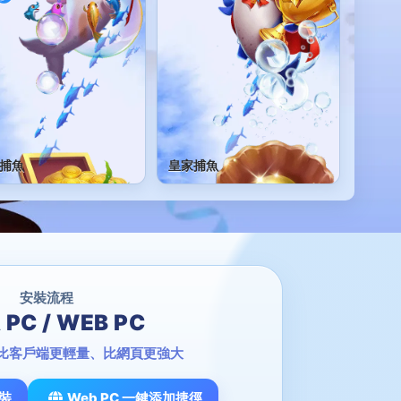
城
贏得財富獎勵
地下六合彩賠率
娛樂城推薦專家
超高？【地下六
推崇，帶您玩轉
合彩玩法】一玩
遊戲世界的頂尖
就上癮，還賺
平台
錢！－財神娛樂
娛樂城 註冊送驚
城
喜禮包，讓您的
探索娛樂城遊戲
娛樂生活更豐
世界：無盡刺激
富！
進行註冊。 在這篇文章中，我們將為您提供詳細
等待您！－財神
「真人娛樂震撼
娛樂城
登場！與世界各
想要靠【骰寶線
地的玩家一同競
上玩】發財？一
技，體驗專業賭
選項，通常位於網站首頁的顯眼位置。
篇文章讓你快速
場的魅力！」
理解骰寶怎麼
贏得線上真人骰
玩！