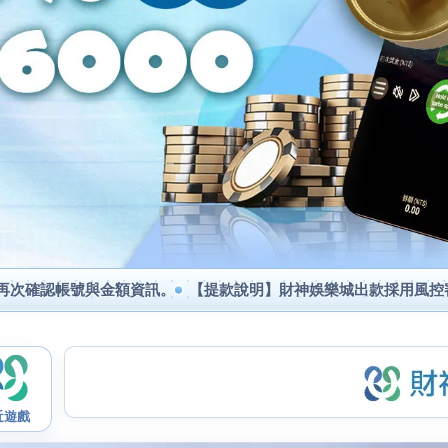
樂城
場中投注|tha娛樂城分享世界盃投注過關投注策略
機破解
妞妞玩法
場中投注
捕魚機
539獨
- 
最常見的五個體
樂城月
育運彩錯誤，你
真人娛樂
電子遊戲
棋牌电竞
捕魚遊戲
彩投
犯了幾個？
魚機破解
妞妞玩法"大揭
一步步學習場中
捕魚機推薦
熱門撲克牌
公開，讓
秘：讓您的生活
投注，讓你在博
TOP5！挑選最適
539獨支
必
捕獲大
更有趣味！
彩世界脫穎而出
合你的型號
大揭秘！
25
財神娛樂城真人
財神娛樂城電子
棋卡電競智慧與
深海捕魚大冒險
的遊戲世界
擇合
玩轉妞妞玩法：
即時下注的魅
捕魚機大揭密！
539獨支
組
娛樂｜沉浸式真
遊戲｜娛樂再升
策略的極致對決 | 
— 財神娛樂城
機台
底王國：
成為遊戲大贏家
力：場中投注帶
成為捕魚達人的
秘！提高
略
人賭場體驗，在
級，開啟全新電
財神娛樂城
魚遊戲區全面
樂城：
破解帶您
的秘訣！
來的無窮刺激
秘訣全公開
的绝妙策
家暢玩亞洲頂級
玩體驗
啟
世界盃
多元選擇盡在財
豐厚
激的漁場
直播
世足賭盤分析：
娛
財神娛樂城豐富
神娛樂城 — 幸運
提升足球賭注的
分
財神娛樂城真人
遊戲類型｜從動
對戰，策略較