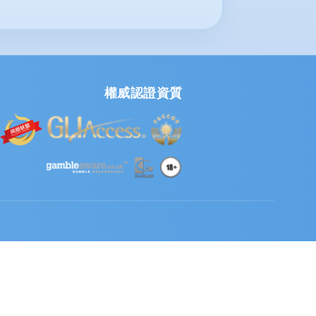
我們提供的各種遊戲福利和優惠了！
如何選擇最適合
能一人控制全場
台灣玩家的線上
運彩大神揭秘：
娛樂城：五大關
如何透過大小盤
鍵要素解析
分析賺取豐厚收
線上娛樂城麻將
益 - 財神線上娛
程式。 在這篇文章中，我們將為您提供詳細的下載指
技巧解析掌握這
樂城指南
些打牌技巧，讓
撲克牌玩法大全
你不再輸得慘！
線上娛樂城全面
完整21點玩法教
解析撲克牌規
，您可以在首頁或菜單中找到。
學：揭秘算牌技
則，讓你輕鬆上
巧與贏錢策略 | 財
手！
神線上娛樂城
線上娛樂城：線
版本。
財神娛樂城通過
上妞妞與今彩539
DU認證避免娛樂
必勝秘技大公
城詐騙風險
開：在財神娛樂
成。