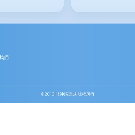
。 現在，您可以開始探索我們豐富多樣的遊戲選擇，享受
戶更方便享受遊戲，推出了Android和iOS版本的應用
和使用BETS88娛樂城的應用程式。
樂城的官方網站。 在網站上通常會有下載應用程式的選項
roid版本和iOS版本。 請根據您的設備類型選擇相應的
用程式就會開始下載到您的裝置上。 請耐心等待下載完