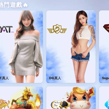
法與地
破解：揭
智慧
荷官直播｜專業
作射擊到經典街
量，娛樂無上限
法：
捕魚遊戲
互動、高清即時
機，滿足各類玩
3A娛樂城棒球賽
A 世
策略與技巧兼備 
的專業
技巧！
的沉浸式賭場體
家需求
事精彩刺激，熱
樂
— 適合新手與高
驗
破解秘技
血球迷必看
全
高畫質與流暢體
手挑戰極限的遊
老虎
：成為捕
財神娛樂城直播
驗 — 由頂尖遊戲
戲體驗
財神娛樂城體育
8娛樂
的關鍵技
賭場優惠總覽｜
引擎支持，盡享
博彩平台｜專業
公平對戰環境 — 
的獲
真人專屬紅利、
沉浸式娛樂 | 財神
場中投注系統，
頂尖系統打造透
返水回饋全面升
娛樂城
掌握全球賽事先
明可信的遊戲世
級
 
機
專屬遊戲獎勳 — 
界
城 玩
財神娛樂城直播
挑戰遊戲，贏取
財神娛樂城體育
豐富獎勳機制 — 
豐厚
賭場特色解析｜
獨家豐厚好禮 | 財
博彩平台｜一站
參與競技贏取高
安全高質感真人
神娛樂城
掌握歐洲聯賽、
額獎金與VIP專屬
娛樂首選平台
：在
NBA、MLB、
與好友及全球玩
優惠
樂城贏
ATP 等全球賽事
家同場較量，提
訣
升挑戰樂趣 | 財神
財神娛樂城即時