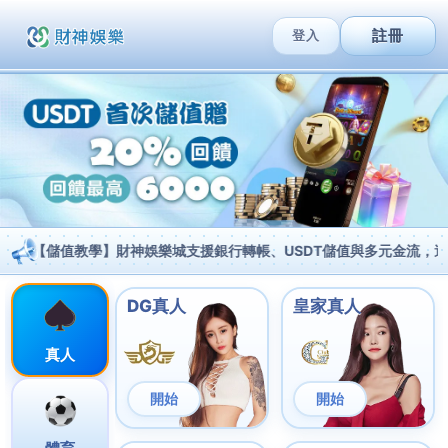
場中投注
場中投注
首頁