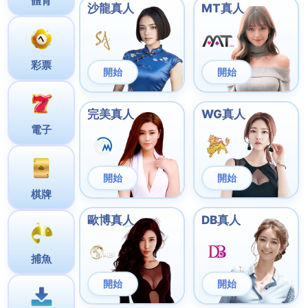
全部文章
選擇文章
賓果開獎必中抓牌法5分鐘玩法中獎機率詳細教學
彩票賓果
娛樂城大揭秘：暢玩頂尖遊戲與精彩娛樂
拿起手機下載 - BETS88娛樂城月月抽豪邁運彩投
極致享受賓果和彩票在財神娛樂城的線上體驗
注金
BETS88娛樂城
最常見的五個體育運彩錯誤，你犯了幾個？
賓果賓果必中的專業策略：獲得成功的關鍵
捕魚機玩家必看：如何選擇合適的捕魚機機台
場中投注|tha娛樂城分享世界盃投注過關投注策略
賓果賓果必中 - 資深玩家分享在財神娛樂城的致勝
BETS88娛樂城：註冊流程與豐厚權益解析
指南
賠率在博彩中發揮作用的秘密
技巧
539尾數抓法與地下六合彩玩法：在bets88的專業
娛樂城
娛樂城：一站式娛樂平台，賺錢好去處！
賓果賓果必中 - 財神娛樂城的經典賓果遊戲
攻略
在BETS88娛樂城玩老虎機認識多種符號不吃虧
一步步學習場中投注，讓你在博彩世界
立即加入「娛樂城 註冊送」，獲得豪華獎勵和驚人
賓果賓果必中 - 線上賓果的漸進獎池：追逐改變生
為什麼線上老虎機在bets88娛樂城擁有最佳的獲利
老虎機
財神線上娛樂城《雷神之錘》電子老虎機：挑戰
在博彩世界中，場中投注是一個常見的術
脫穎而出
牛牛玩法新手指南：从入门到精通，全程教学！
的遊戲體驗！
活的勝利
率？
51000倍大獎
語。它可以讓玩家在比賽中下注，提高贏得
牛牛玩法
成为牛牛玩法高手：掌握游戏策略和技巧的终极指
獨家真人娛樂平台，為你呈現最真實的遊戲體驗
準備好通過賓果賓果必中贏得獎項
如何在台灣的 Bets88娛樂城 玩老虎機賺取豐厚獎
想要輕鬆贏取大量「娛樂城體驗金」？趕快來參
獎金的機會。但是，對於初學者來說，場中
南
金
加！
「娛樂城換現金」遊戲攻略，提高勝率輕鬆獲利
投注可能會顯得比較困難。因此，在本文
財神線上娛樂城雷神之鎚攻略破解技巧與爆分秘訣
娛樂城體驗金
一次學會多種玩法！百家樂怎麼玩讓你一戰成名！
牛牛玩法：征服賭場的秘密武器，成為牌桌上的傳
中，我們將逐步介紹場中投注的相關知識，
一次掌握！
百家樂密技：在bets88娛樂城贏得更多的秘訣
追求刺激？娛樂城體驗金讓你置身澎湃賭場氛圍
娛樂城 註冊送禮：免費禮品等您來領取