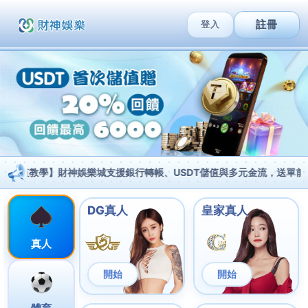
電子遊戲
電子遊戲
首頁