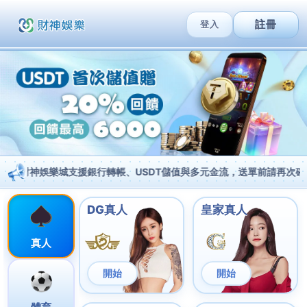
Chess and E-sports
Chess and E-sports
首頁