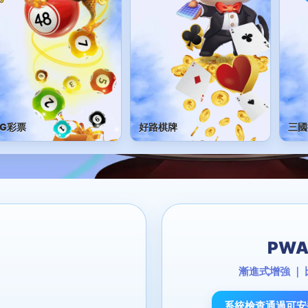
財神娛樂城優惠
2026-02-0
財神娛樂城｜連贏10局