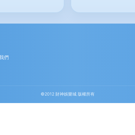
財神娛樂城優惠
2026-02-0
上限，邀越多賺越多！
財神娛樂城｜使用USD
交易方式