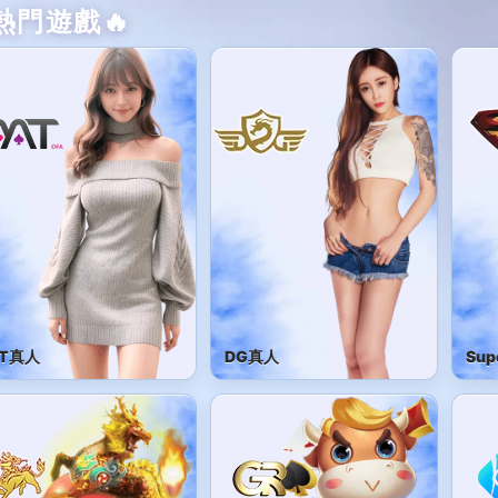
財神娛樂城優惠
2026-02-0
詳細條款，保障公平誠
財神娛樂城｜無限回饋無