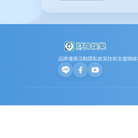
財神娛樂城優惠
2026-02-04
財神娛樂城｜邀請好友活動，現金回饋無