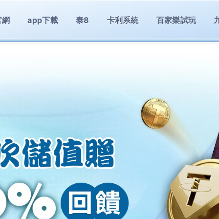
人娛樂
場中投注
2026世界盃
彩票賓果
電子
樂城在財神
財神娛樂城體場中
關於2026年世界杯
財神娛樂城人氣彩
財神娛樂
投注
球樂園與數字彩
戲
追蹤2026 FIFA世界
樂城頂級真
全方位體育賽事
盃
彩券文化的華麗演
豐富遊戲
進
即時賠率更新
高畫質與
樂場促銷活
財神娛樂城全方位
多樣化的體育博彩
專屬遊戲
樂透攻略
方式
多人競技
樂場真人娛
熱門樂透推薦
跨平台支
色