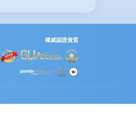
4
T入金最高回饋6,000元，享受最便利的