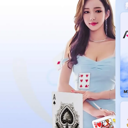
mlb討論區
2021-10-20
在您玩網絡遊戲之前BETS88娛樂城您最