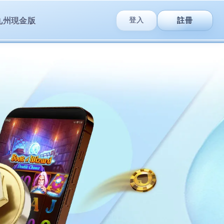
遊戲
棋牌电竞
捕魚遊戲
財神娛樂城優惠
APP下載
常見問題
城電子遊
棋卡電競智慧與策
略的極致對決
類型
多元棋牌選擇盡
流暢體驗
策略與技巧兼備
獎勵
公平競爭環境
模式
豐富獎勵機制
援