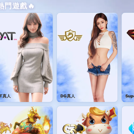
需要知道的
1