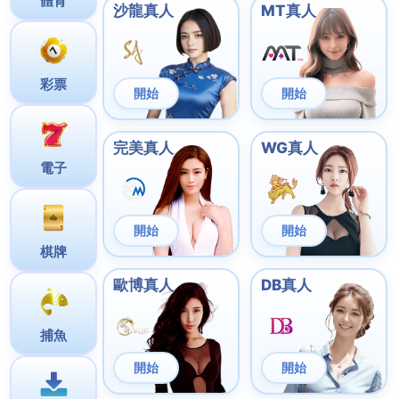
全部消息
選擇最新消息
優惠活動
Live Casino
Sports Betting
BingoBingo
Online Games
Chess and E-sports
Fishing Game
玩運
2021-10-20
在網絡上的最佳機會BETS88娛樂城
雙贏彩對獎